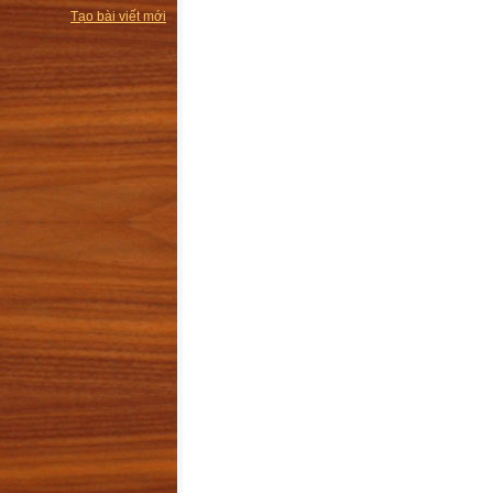
Tạo bài viết mới