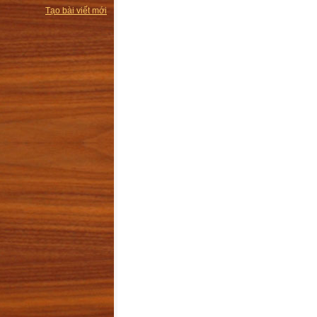
Tạo bài viết mới