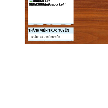
THÀNH VIÊN TRỰC TUYẾN
1 khách và 0 thành viên